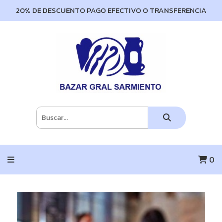
20% DE DESCUENTO PAGO EFECTIVO O TRANSFERENCIA
0