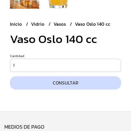
Inicio
Vidrio
Vasos
Vaso Oslo 140 cc
Vaso Oslo 140 cc
Cantidad
CONSULTAR
MEDIOS DE PAGO