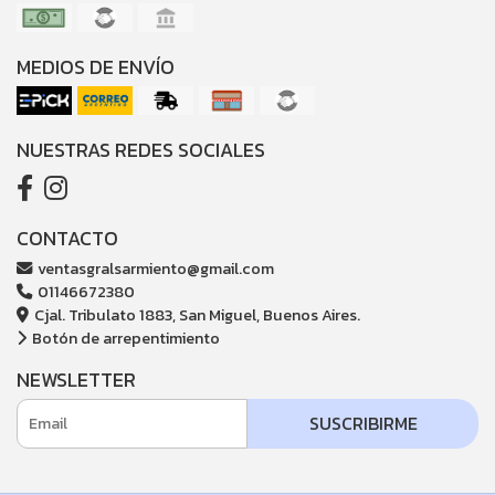
MEDIOS DE ENVÍO
NUESTRAS REDES SOCIALES
CONTACTO
ventasgralsarmiento@gmail.com
01146672380
Cjal. Tribulato 1883, San Miguel, Buenos Aires.
Botón de arrepentimiento
NEWSLETTER
SUSCRIBIRME