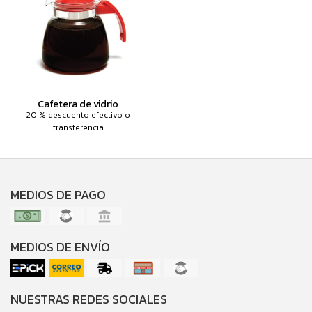
Cafetera de vidrio
20 % descuento efectivo o
transferencia
MEDIOS DE PAGO
MEDIOS DE ENVÍO
NUESTRAS REDES SOCIALES