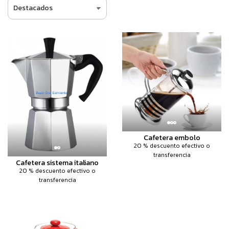
Cafetera embolo
20 % descuento efectivo o
transferencia
Cafetera sistema italiano
20 % descuento efectivo o
transferencia