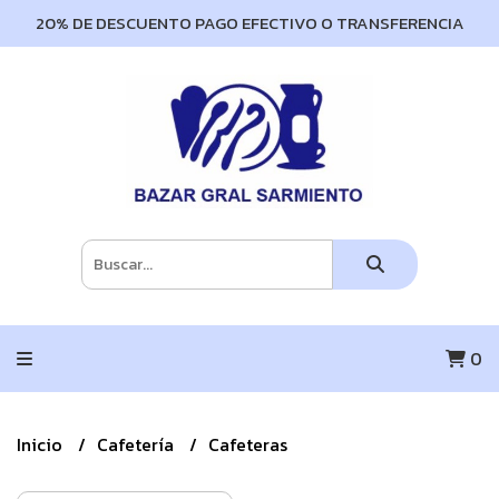
20% DE DESCUENTO PAGO EFECTIVO O TRANSFERENCIA
0
Inicio
Cafetería
Cafeteras