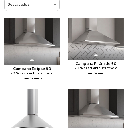
Campana Pirámide 90
Campana Eclipse 90
20 % descuento efectivo o
20 % descuento efectivo o
transferencia
transferencia