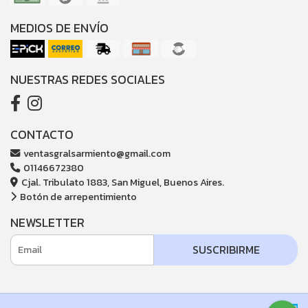
MEDIOS DE ENVÍO
NUESTRAS REDES SOCIALES
CONTACTO
ventasgralsarmiento@gmail.com
01146672380
Cjal. Tribulato 1883, San Miguel, Buenos Aires.
Botón de arrepentimiento
NEWSLETTER
SUSCRIBIRME