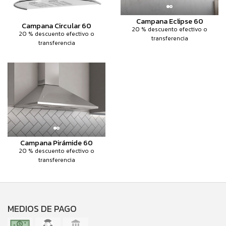
Campana Eclipse 60
Campana Circular 60
20 % descuento efectivo o
20 % descuento efectivo o
transferencia
transferencia
Campana Pirámide 60
20 % descuento efectivo o
transferencia
MEDIOS DE PAGO