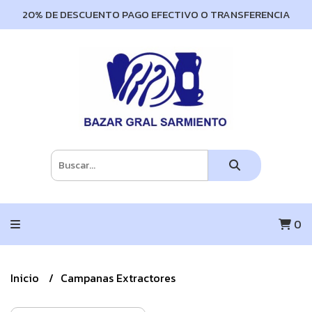
20% DE DESCUENTO PAGO EFECTIVO O TRANSFERENCIA
0
Inicio
Campanas Extractores