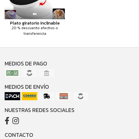
Plato giratorio inclinable
20 % descuento efectivo o
transferencia
MEDIOS DE PAGO
MEDIOS DE ENVÍO
NUESTRAS REDES SOCIALES
CONTACTO