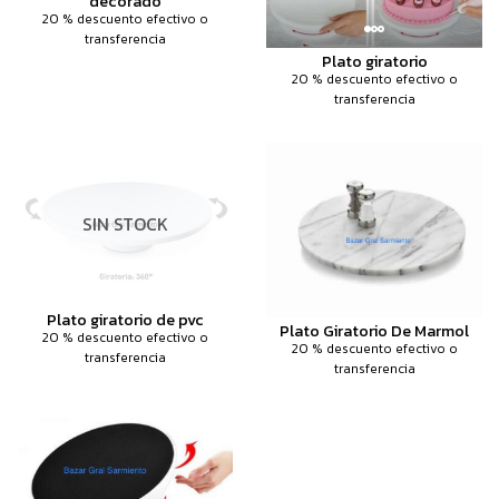
decorado
20 % descuento efectivo o
transferencia
Plato giratorio
20 % descuento efectivo o
transferencia
SIN STOCK
Plato giratorio de pvc
Plato Giratorio De Marmol
20 % descuento efectivo o
20 % descuento efectivo o
transferencia
transferencia