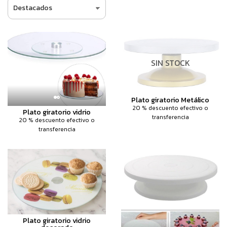
SIN STOCK
Plato giratorio Metálico
20 % descuento efectivo o
Plato giratorio vidrio
transferencia
20 % descuento efectivo o
transferencia
Plato giratorio vidrio