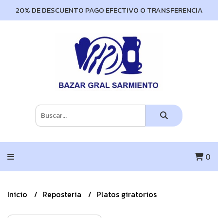
20% DE DESCUENTO PAGO EFECTIVO O TRANSFERENCIA
0
Inicio
Reposteria
Platos giratorios