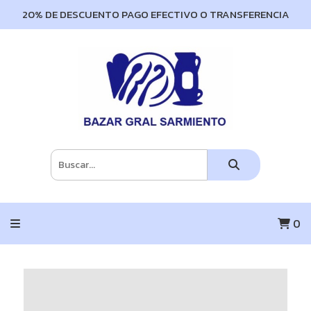
20% DE DESCUENTO PAGO EFECTIVO O TRANSFERENCIA
0