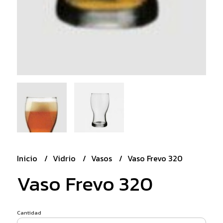
Inicio
Vidrio
Vasos
Vaso Frevo 320
Vaso Frevo 320
Cantidad