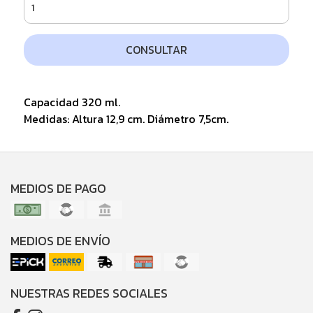
CONSULTAR
Capacidad 320 ml.
Medidas: Altura 12,9 cm. Diámetro 7,5cm.
MEDIOS DE PAGO
MEDIOS DE ENVÍO
NUESTRAS REDES SOCIALES