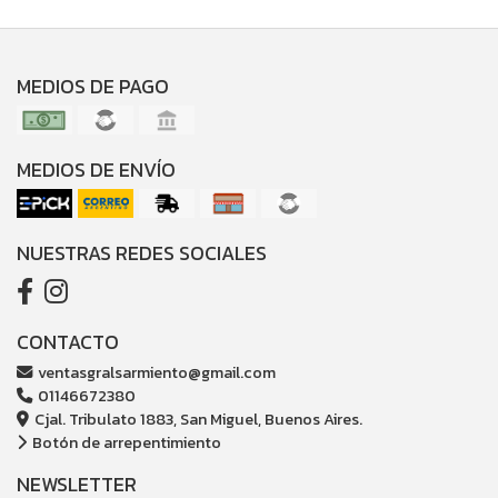
MEDIOS DE PAGO
MEDIOS DE ENVÍO
NUESTRAS REDES SOCIALES
CONTACTO
ventasgralsarmiento@gmail.com
01146672380
Cjal. Tribulato 1883, San Miguel, Buenos Aires.
Botón de arrepentimiento
NEWSLETTER