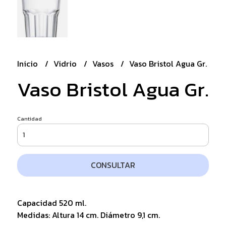
Inicio
Vidrio
Vasos
Vaso Bristol Agua Gr.
Vaso Bristol Agua Gr.
Cantidad
CONSULTAR
Capacidad 520 ml.
Medidas: Altura 14 cm. Diámetro 9,1 cm.