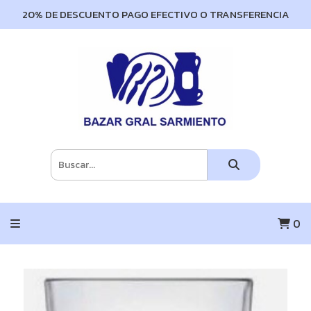
20% DE DESCUENTO PAGO EFECTIVO O TRANSFERENCIA
0