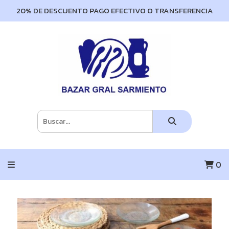
20% DE DESCUENTO PAGO EFECTIVO O TRANSFERENCIA
0