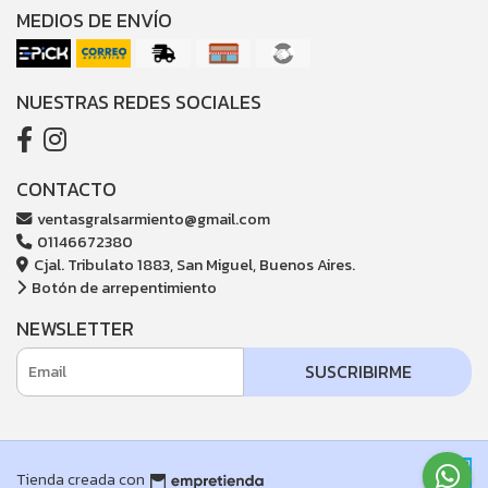
MEDIOS DE ENVÍO
NUESTRAS REDES SOCIALES
CONTACTO
ventasgralsarmiento@gmail.com
01146672380
Cjal. Tribulato 1883, San Miguel, Buenos Aires.
Botón de arrepentimiento
NEWSLETTER
SUSCRIBIRME
Tienda creada con