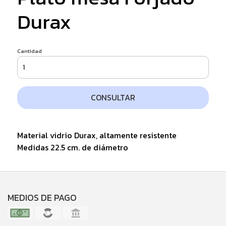
Durax
Cantidad
CONSULTAR
Material vidrio Durax, altamente resistente
Medidas 22.5 cm. de diámetro
MEDIOS DE PAGO