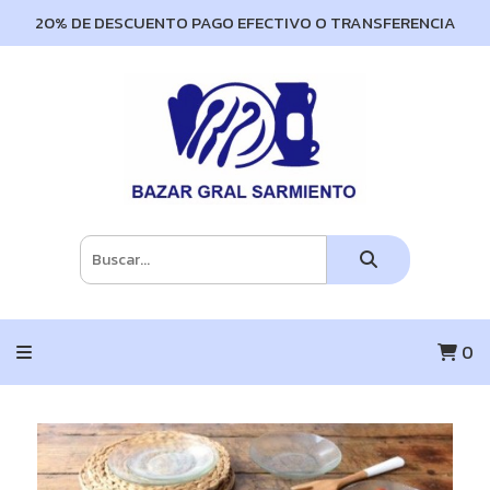
20% DE DESCUENTO PAGO EFECTIVO O TRANSFERENCIA
0