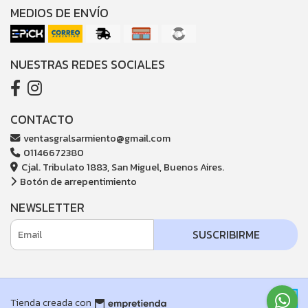
MEDIOS DE ENVÍO
NUESTRAS REDES SOCIALES
CONTACTO
ventasgralsarmiento@gmail.com
01146672380
Cjal. Tribulato 1883, San Miguel, Buenos Aires.
Botón de arrepentimiento
NEWSLETTER
SUSCRIBIRME
Tienda creada con