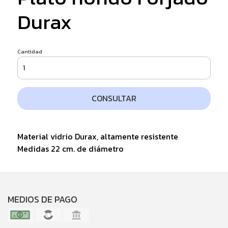
Durax
Cantidad
CONSULTAR
Material vidrio Durax, altamente resistente
Medidas 22 cm. de diámetro
MEDIOS DE PAGO