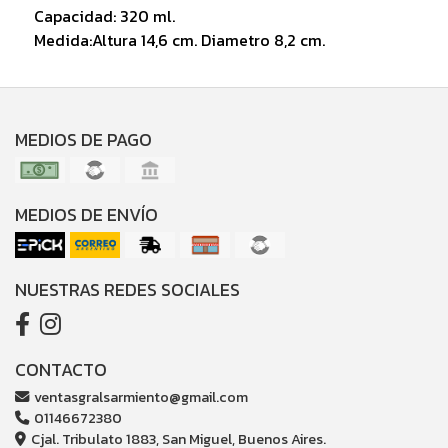
Capacidad: 320 ml.
Medida:Altura 14,6 cm. Diametro 8,2 cm.
MEDIOS DE PAGO
MEDIOS DE ENVÍO
NUESTRAS REDES SOCIALES
CONTACTO
ventasgralsarmiento@gmail.com
01146672380
Cjal. Tribulato 1883, San Miguel, Buenos Aires.