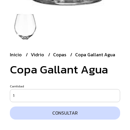
Inicio
Vidrio
Copas
Copa Gallant Agua
Copa Gallant Agua
Cantidad
CONSULTAR