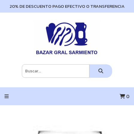
20% DE DESCUENTO PAGO EFECTIVO O TRANSFERENCIA
0