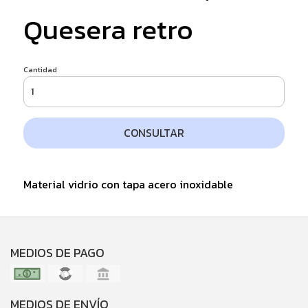
Quesera retro
Cantidad
CONSULTAR
Material vidrio con tapa acero inoxidable
MEDIOS DE PAGO
MEDIOS DE ENVÍO