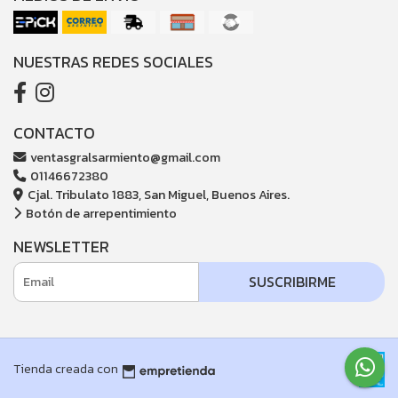
NUESTRAS REDES SOCIALES
CONTACTO
ventasgralsarmiento@gmail.com
01146672380
Cjal. Tribulato 1883, San Miguel, Buenos Aires.
Botón de arrepentimiento
NEWSLETTER
SUSCRIBIRME
Tienda creada con