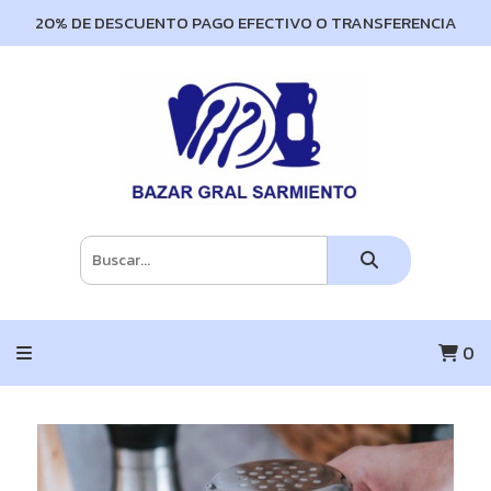
20% DE DESCUENTO PAGO EFECTIVO O TRANSFERENCIA
0