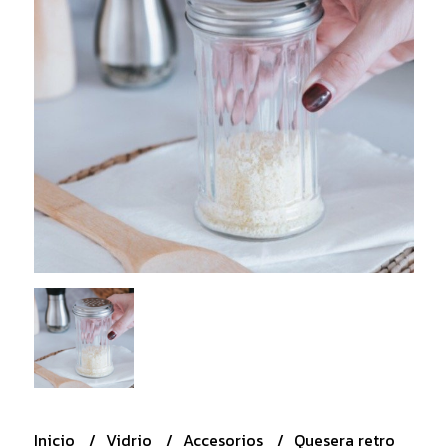
Inicio
Vidrio
Accesorios
Quesera retro