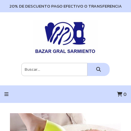
20% DE DESCUENTO PAGO EFECTIVO O TRANSFERENCIA
0