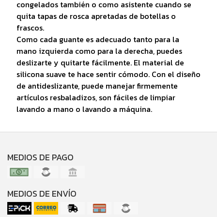
congelados también o como asistente cuando se
quita tapas de rosca apretadas de botellas o
frascos.
Como cada guante es adecuado tanto para la
mano izquierda como para la derecha, puedes
deslizarte y quitarte fácilmente. El material de
silicona suave te hace sentir cómodo. Con el diseño
de antideslizante, puede manejar firmemente
artículos resbaladizos, son fáciles de limpiar
lavando a mano o lavando a máquina.
MEDIOS DE PAGO
MEDIOS DE ENVÍO