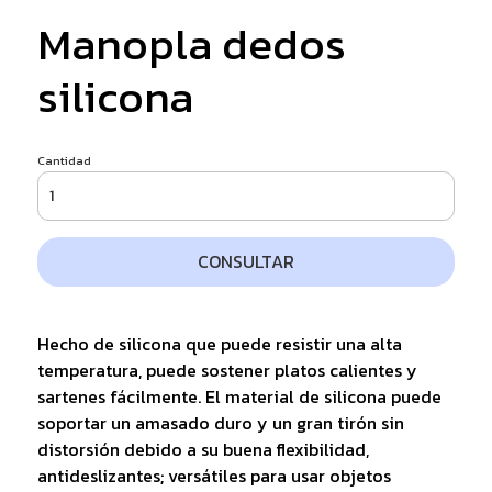
Manopla dedos
silicona
Cantidad
CONSULTAR
Hecho de silicona que puede resistir una alta
temperatura, puede sostener platos calientes y
sartenes fácilmente. El material de silicona puede
soportar un amasado duro y un gran tirón sin
distorsión debido a su buena flexibilidad,
antideslizantes; versátiles para usar objetos