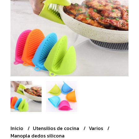
Inicio
Utensilios de cocina
Varios
Manopla dedos silicona