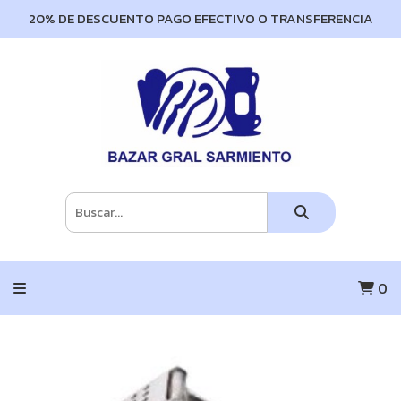
20% DE DESCUENTO PAGO EFECTIVO O TRANSFERENCIA
0