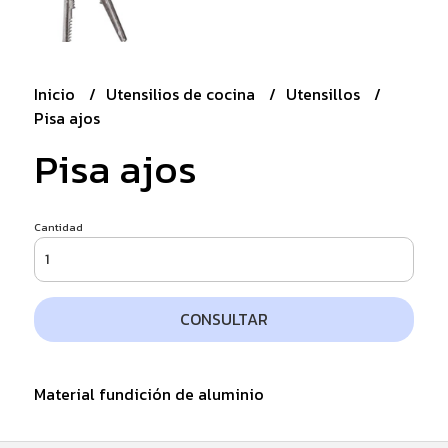
Inicio
Utensilios de cocina
Utensillos
Pisa ajos
Pisa ajos
Cantidad
CONSULTAR
Material fundición de aluminio