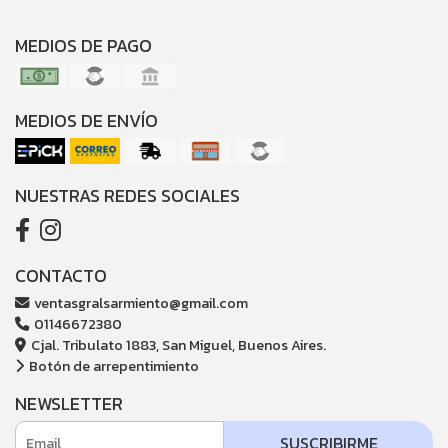
MEDIOS DE PAGO
MEDIOS DE ENVÍO
NUESTRAS REDES SOCIALES
CONTACTO
ventasgralsarmiento@gmail.com
01146672380
Cjal. Tribulato 1883, San Miguel, Buenos Aires.
Botón de arrepentimiento
NEWSLETTER
SUSCRIBIRME