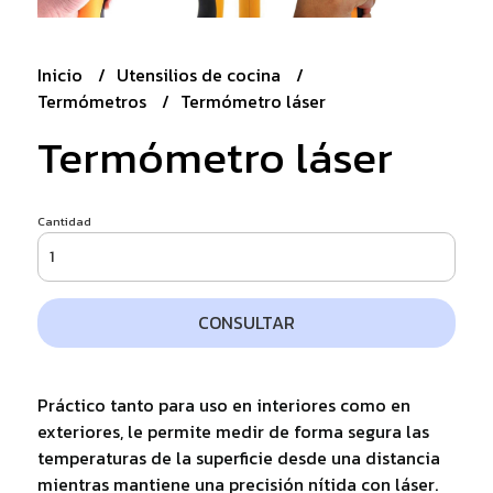
Inicio
Utensilios de cocina
Termómetros
Termómetro láser
Termómetro láser
Cantidad
CONSULTAR
Práctico tanto para uso en interiores como en
exteriores, le permite medir de forma segura las
temperaturas de la superficie desde una distancia
mientras mantiene una precisión nítida con láser.