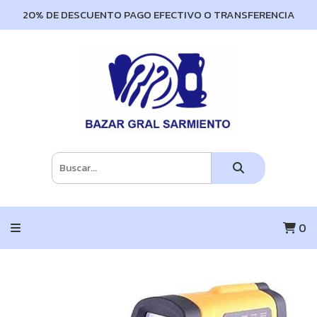
20% DE DESCUENTO PAGO EFECTIVO O TRANSFERENCIA
0