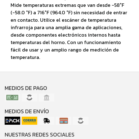
Mide temperaturas extremas que van desde -58°F
(-58.0 °F) a 716°F (964.0 °F) sin necesidad de entrar
en contacto. Utilice el escáner de temperatura
infrarroja para una amplia gama de aplicaciones,
desde componentes electrónicos internos hasta
temperaturas del horno. Con un funcionamiento
fácil de usar y un amplio rango de medición de
temperatura.
MEDIOS DE PAGO
MEDIOS DE ENVÍO
NUESTRAS REDES SOCIALES