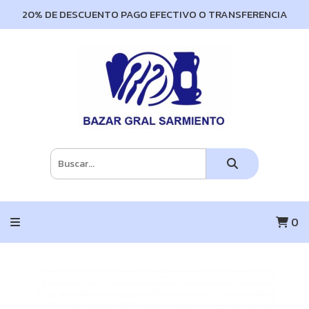
20% DE DESCUENTO PAGO EFECTIVO O TRANSFERENCIA
0