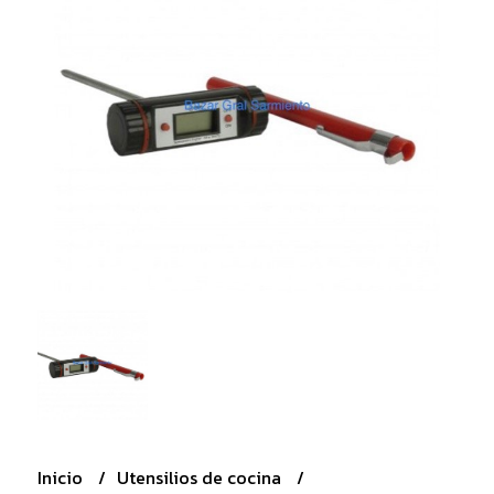
Inicio
Utensilios de cocina