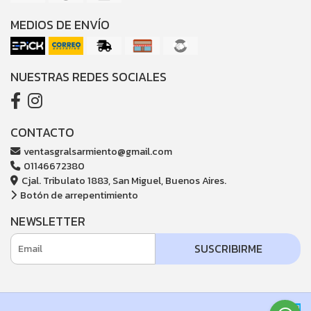
MEDIOS DE ENVÍO
NUESTRAS REDES SOCIALES
CONTACTO
ventasgralsarmiento@gmail.com
01146672380
Cjal. Tribulato 1883, San Miguel, Buenos Aires.
Botón de arrepentimiento
NEWSLETTER
SUSCRIBIRME