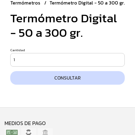
Termómetros
Termómetro Digital - 50 a 300 gr.
Termómetro Digital
- 50 a 300 gr.
Cantidad
CONSULTAR
MEDIOS DE PAGO