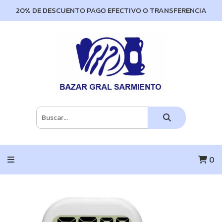
20% DE DESCUENTO PAGO EFECTIVO O TRANSFERENCIA
0