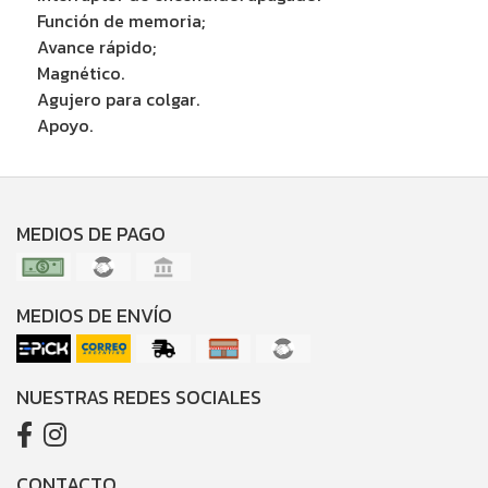
Función de memoria;
Avance rápido;
Magnético.
Agujero para colgar.
Apoyo.
MEDIOS DE PAGO
MEDIOS DE ENVÍO
NUESTRAS REDES SOCIALES
CONTACTO