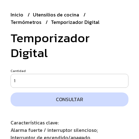
Inicio
Utensilios de cocina
Termómetros
Temporizador Digital
Temporizador
Digital
Cantidad
CONSULTAR
Características clave:
Alarma fuerte / interruptor silencioso;
Interruptor de encendido/apagado.