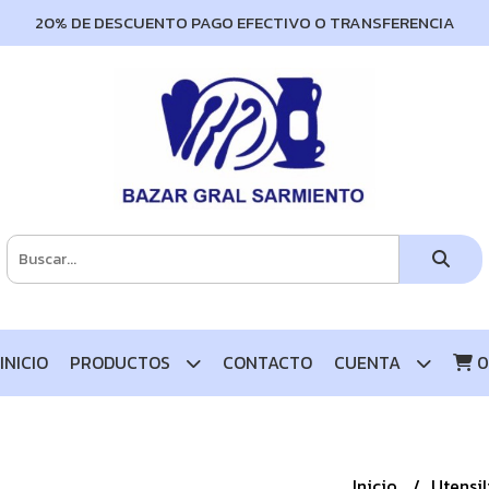
20% DE DESCUENTO PAGO EFECTIVO O TRANSFERENCIA
INICIO
PRODUCTOS
CONTACTO
CUENTA
0
Inicio
Utensi