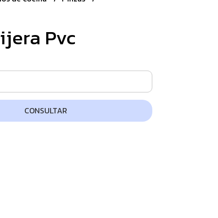
ijera Pvc
CONSULTAR