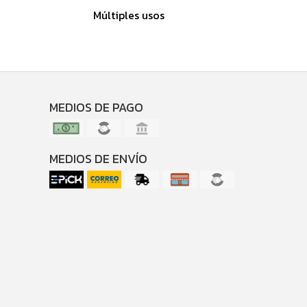
Múltiples usos
MEDIOS DE PAGO
MEDIOS DE ENVÍO