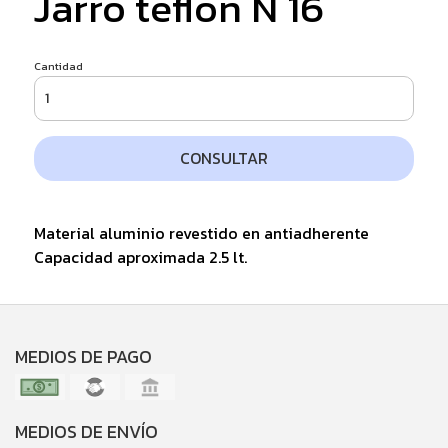
Jarro teflon N 16
Cantidad
CONSULTAR
Material aluminio revestido en antiadherente
Capacidad aproximada 2.5 lt.
MEDIOS DE PAGO
MEDIOS DE ENVÍO