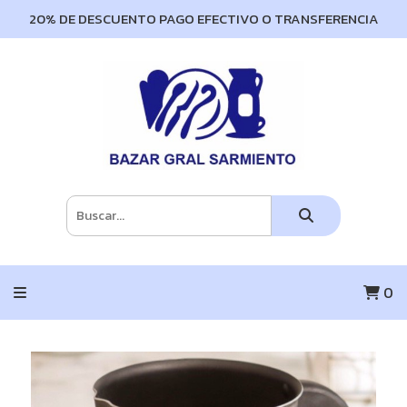
20% DE DESCUENTO PAGO EFECTIVO O TRANSFERENCIA
0