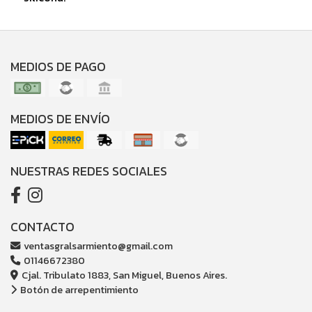
MEDIOS DE PAGO
MEDIOS DE ENVÍO
NUESTRAS REDES SOCIALES
CONTACTO
ventasgralsarmiento@gmail.com
01146672380
Cjal. Tribulato 1883, San Miguel, Buenos Aires.
Botón de arrepentimiento