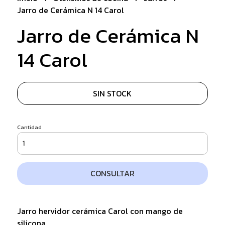
Jarro de Cerámica N 14 Carol
Jarro de Cerámica N
14 Carol
SIN STOCK
Cantidad
CONSULTAR
Jarro hervidor cerámica Carol con mango de
silicona.