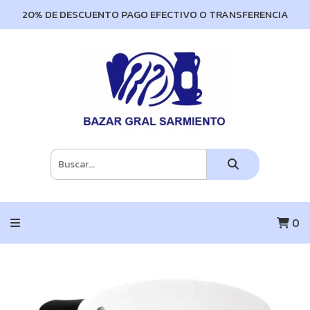
20% DE DESCUENTO PAGO EFECTIVO O TRANSFERENCIA
0