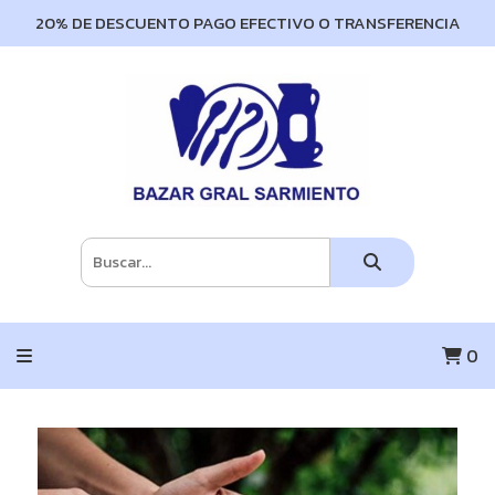
20% DE DESCUENTO PAGO EFECTIVO O TRANSFERENCIA
0