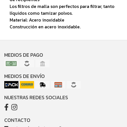
Los filtros de malla son perfectos para filtrar, tanto
líquidos como tamizar polvos.
Material: Acero inoxidable
Construcción en acero inoxidable.
MEDIOS DE PAGO
MEDIOS DE ENVÍO
NUESTRAS REDES SOCIALES
CONTACTO