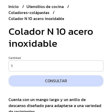
Inicio
Utensilios de cocina
Coladores-colápastas
Colador N 10 acero inoxidable
Colador N 10 acero
inoxidable
Cantidad
CONSULTAR
Cuenta con un mango largo y un anillo de
descanso diseñado para adaptarse a una variedad
de recipientes