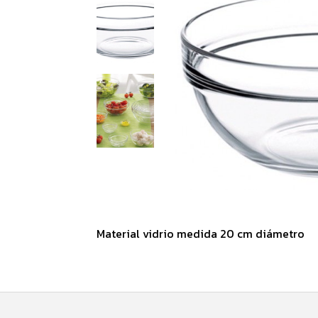
Material vidrio medida 20 cm diámetro