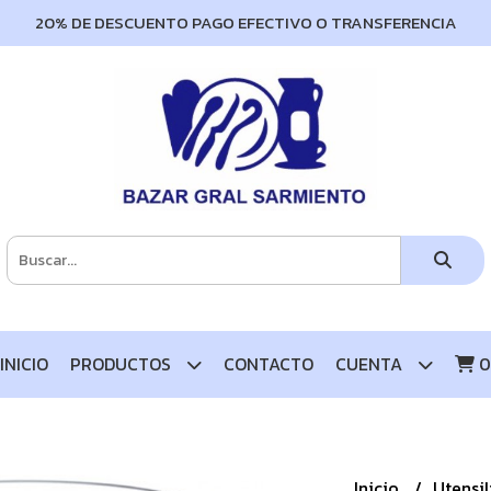
20% DE DESCUENTO PAGO EFECTIVO O TRANSFERENCIA
INICIO
PRODUCTOS
CONTACTO
CUENTA
0
Inicio
Utensi