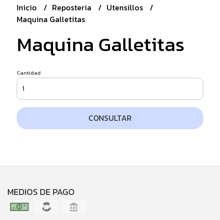
Inicio
Reposteria
Utensillos
Maquina Galletitas
Maquina Galletitas
Cantidad
CONSULTAR
MEDIOS DE PAGO