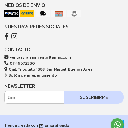
MEDIOS DE ENVÍO
NUESTRAS REDES SOCIALES
CONTACTO
ventasgralsarmiento@gmail.com
01146672380
Cjal. Tribulato 1883, San Miguel, Buenos Aires.
Botón de arrepentimiento
NEWSLETTER
SUSCRIBIRME
Tienda creada con