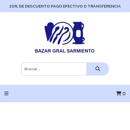
20% DE DESCUENTO PAGO EFECTIVO O TRANSFERENCIA
0