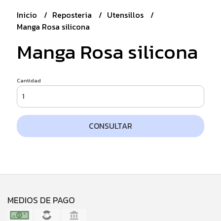
Inicio
Reposteria
Utensillos
Manga Rosa silicona
Manga Rosa silicona
Cantidad
CONSULTAR
MEDIOS DE PAGO