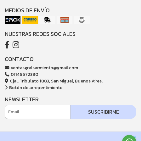
MEDIOS DE ENVÍO
NUESTRAS REDES SOCIALES
CONTACTO
ventasgralsarmiento@gmail.com
01146672380
Cjal. Tribulato 1883, San Miguel, Buenos Aires.
Botón de arrepentimiento
NEWSLETTER
SUSCRIBIRME