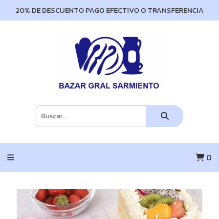
20% DE DESCUENTO PAGO EFECTIVO O TRANSFERENCIA
0