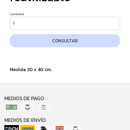
Cantidad
CONSULTAR
Medida 30 x 40 cm.
MEDIOS DE PAGO
MEDIOS DE ENVÍO