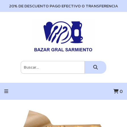
20% DE DESCUENTO PAGO EFECTIVO O TRANSFERENCIA
0