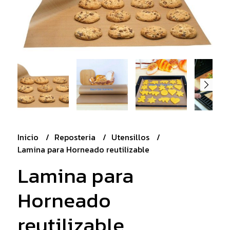
Inicio
Reposteria
Utensillos
Lamina para Horneado reutilizable
Lamina para
Horneado
reutilizable