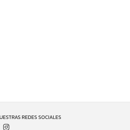
UESTRAS REDES SOCIALES