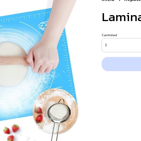
Lamina
Cantidad