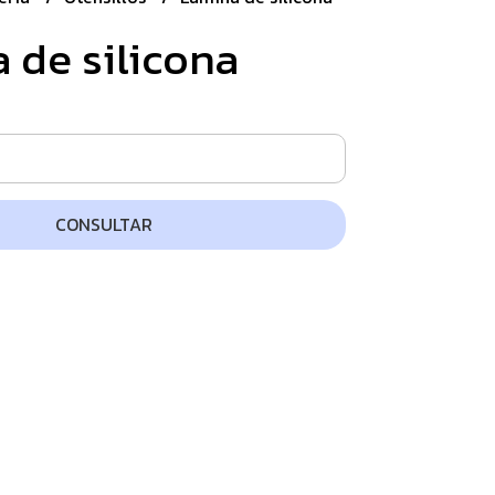
 de silicona
CONSULTAR