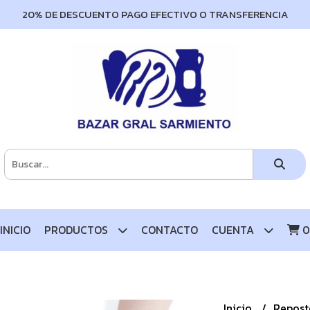
20% DE DESCUENTO PAGO EFECTIVO O TRANSFERENCIA
INICIO
PRODUCTOS
CONTACTO
CUENTA
0
Inicio
Repost