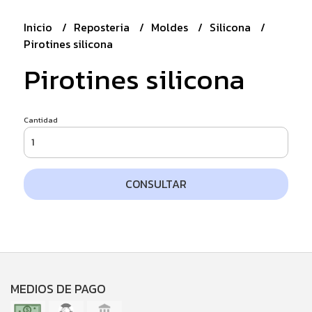
Inicio
Reposteria
Moldes
Silicona
Pirotines silicona
Pirotines silicona
Cantidad
CONSULTAR
MEDIOS DE PAGO