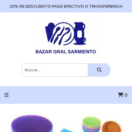
20% DE DESCUENTO PAGO EFECTIVO O TRANSFERENCIA
0