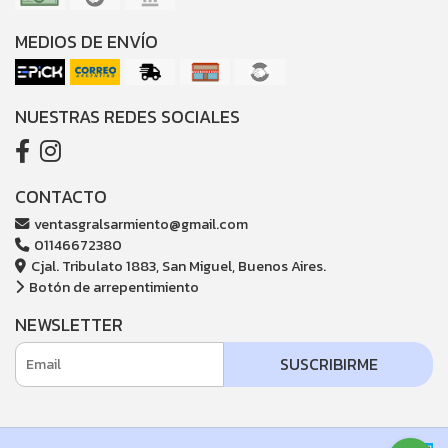
MEDIOS DE ENVÍO
NUESTRAS REDES SOCIALES
CONTACTO
ventasgralsarmiento@gmail.com
01146672380
Cjal. Tribulato 1883, San Miguel, Buenos Aires.
Botón de arrepentimiento
NEWSLETTER
SUSCRIBIRME