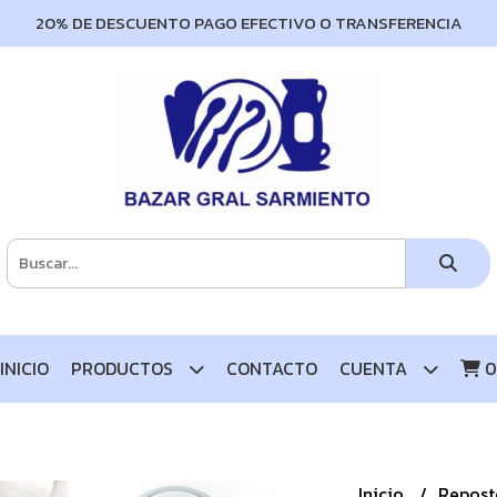
20% DE DESCUENTO PAGO EFECTIVO O TRANSFERENCIA
INICIO
PRODUCTOS
CONTACTO
CUENTA
0
Inicio
Repost