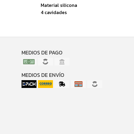
Material silicona
4 cavidades
MEDIOS DE PAGO
MEDIOS DE ENVÍO