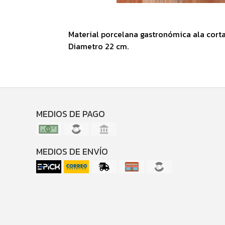
Material porcelana gastronómica ala cort
Diametro 22 cm.
MEDIOS DE PAGO
MEDIOS DE ENVÍO