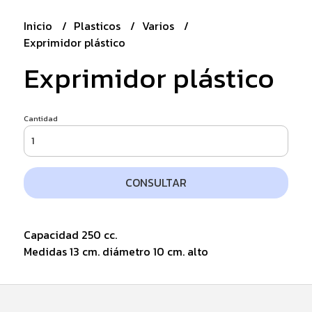
Inicio
Plasticos
Varios
Exprimidor plástico
Exprimidor plástico
Cantidad
CONSULTAR
Capacidad 250 cc.
Medidas 13 cm. diámetro 10 cm. alto