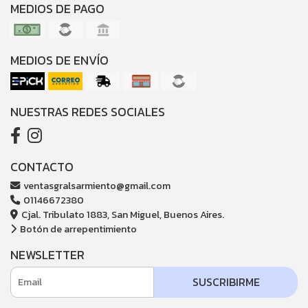
MEDIOS DE PAGO
MEDIOS DE ENVÍO
NUESTRAS REDES SOCIALES
CONTACTO
ventasgralsarmiento@gmail.com
01146672380
Cjal. Tribulato 1883, San Miguel, Buenos Aires.
Botón de arrepentimiento
NEWSLETTER
SUSCRIBIRME