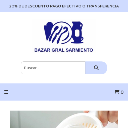
20% DE DESCUENTO PAGO EFECTIVO O TRANSFERENCIA
0