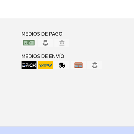
MEDIOS DE PAGO
MEDIOS DE ENVÍO