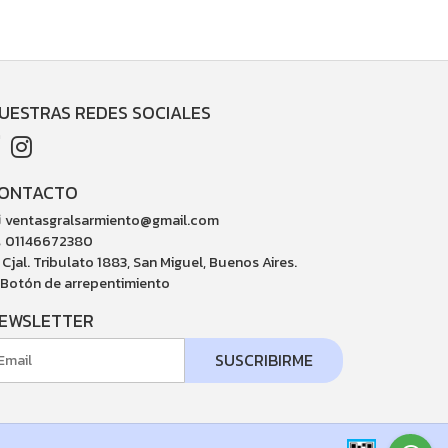
UESTRAS REDES SOCIALES
ONTACTO
ventasgralsarmiento@gmail.com
01146672380
Cjal. Tribulato 1883, San Miguel, Buenos Aires.
Botón de arrepentimiento
EWSLETTER
SUSCRIBIRME