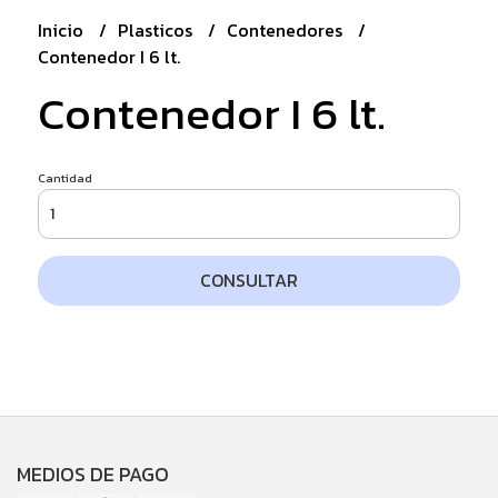
Inicio
Plasticos
Contenedores
Contenedor I 6 lt.
Contenedor I 6 lt.
Cantidad
CONSULTAR
MEDIOS DE PAGO