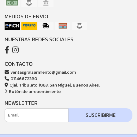
MEDIOS DE ENVÍO
NUESTRAS REDES SOCIALES
CONTACTO
ventasgralsarmiento@gmail.com
01146672380
Cjal. Tribulato 1883, San Miguel, Buenos Aires.
Botón de arrepentimiento
NEWSLETTER
SUSCRIBIRME