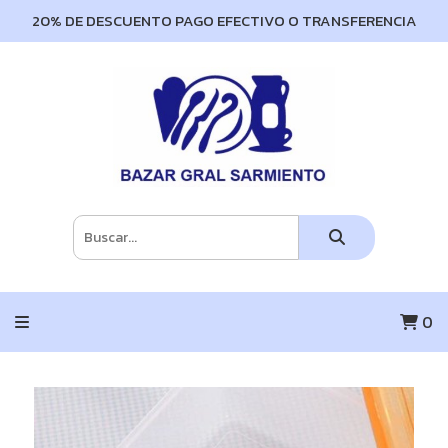
20% DE DESCUENTO PAGO EFECTIVO O TRANSFERENCIA
0