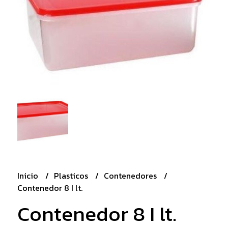
Inicio
Plasticos
Contenedores
Contenedor 8 I lt.
Contenedor 8 I lt.