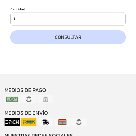
Cantidad
CONSULTAR
MEDIOS DE PAGO
MEDIOS DE ENVÍO
NUESTRAS REDES SOCIALES