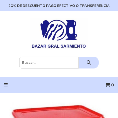
20% DE DESCUENTO PAGO EFECTIVO O TRANSFERENCIA
0