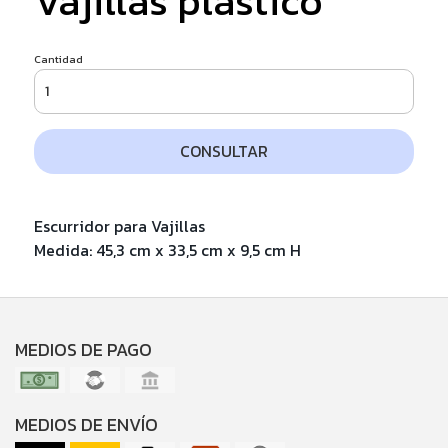
Vajillas plástico
Cantidad
CONSULTAR
Escurridor para Vajillas
Medida: 45,3 cm x 33,5 cm x 9,5 cm H
MEDIOS DE PAGO
MEDIOS DE ENVÍO