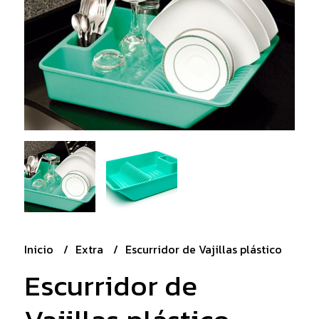
Inicio
Extra
Escurridor de Vajillas plástico
Escurridor de