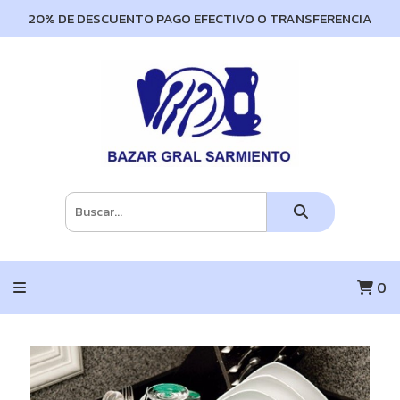
20% DE DESCUENTO PAGO EFECTIVO O TRANSFERENCIA
0