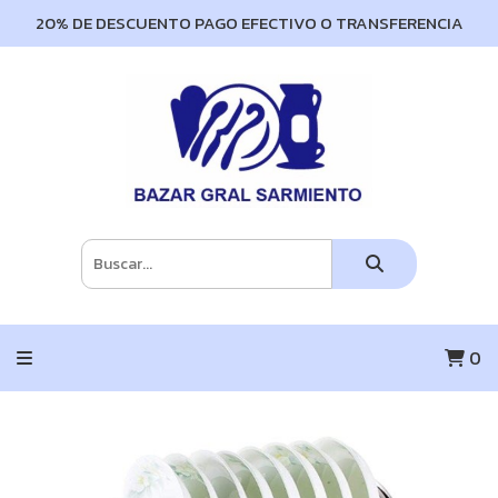
20% DE DESCUENTO PAGO EFECTIVO O TRANSFERENCIA
0