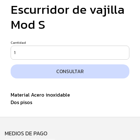
Escurridor de vajilla
Mod S
Cantidad
CONSULTAR
Material Acero inoxidable
Dos pisos
MEDIOS DE PAGO