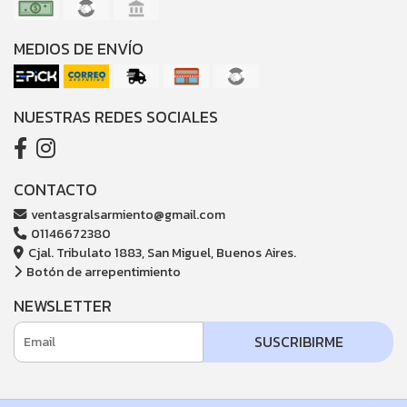
MEDIOS DE ENVÍO
NUESTRAS REDES SOCIALES
CONTACTO
ventasgralsarmiento@gmail.com
01146672380
Cjal. Tribulato 1883, San Miguel, Buenos Aires.
Botón de arrepentimiento
NEWSLETTER
SUSCRIBIRME