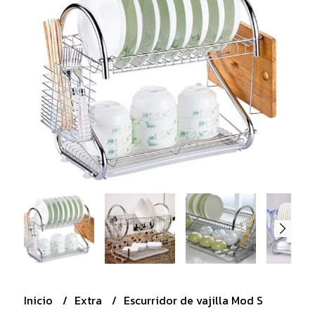
Inicio
Extra
Escurridor de vajilla Mod S