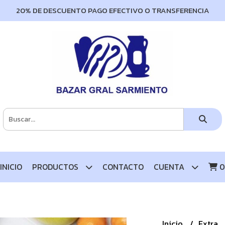
20% DE DESCUENTO PAGO EFECTIVO O TRANSFERENCIA
INICIO
PRODUCTOS
CONTACTO
CUENTA
0
Inicio
Extra