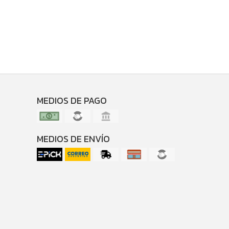
MEDIOS DE PAGO
MEDIOS DE ENVÍO