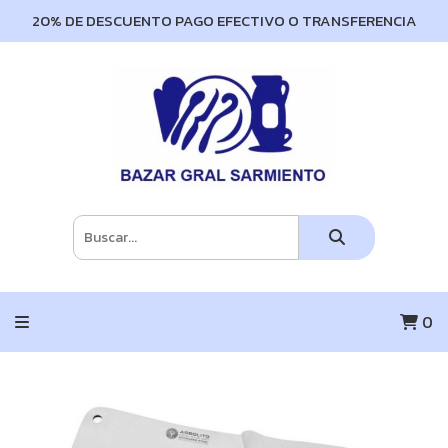
20% DE DESCUENTO PAGO EFECTIVO O TRANSFERENCIA
0