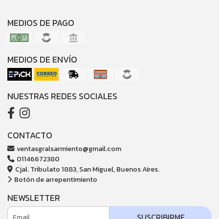
MEDIOS DE PAGO
MEDIOS DE ENVÍO
NUESTRAS REDES SOCIALES
CONTACTO
ventasgralsarmiento@gmail.com
01146672380
Cjal. Tribulato 1883, San Miguel, Buenos Aires.
Botón de arrepentimiento
NEWSLETTER
SUSCRIBIRME