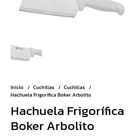
Inicio
Cuchillas
Cuchillas
Hachuela Frigorífica Boker Arbolito
Hachuela Frigorífica
Boker Arbolito