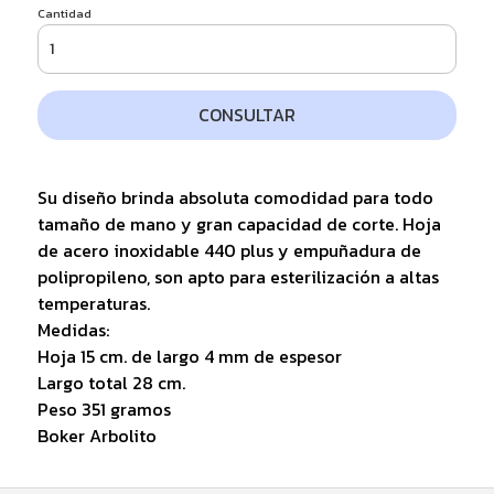
Cantidad
CONSULTAR
Su diseño brinda absoluta comodidad para todo
tamaño de mano y gran capacidad de corte. Hoja
de acero inoxidable 440 plus y empuñadura de
polipropileno, son apto para esterilización a altas
temperaturas.
Medidas:
Hoja 15 cm. de largo 4 mm de espesor
Largo total 28 cm.
Peso 351 gramos
Boker Arbolito