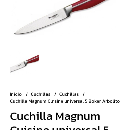
Inicio
Cuchillas
Cuchillas
Cuchilla Magnum Cuisine universal 5 Boker Arbolito
Cuchilla Magnum
Cuisine universal 5