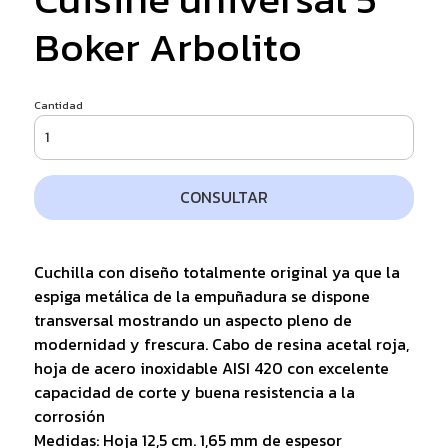
Boker Arbolito
Cantidad
CONSULTAR
Cuchilla con diseño totalmente original ya que la
espiga metálica de la empuñadura se dispone
transversal mostrando un aspecto pleno de
modernidad y frescura. Cabo de resina acetal roja,
hoja de acero inoxidable AISI 420 con excelente
capacidad de corte y buena resistencia a la
corrosión
Medidas: Hoja 12,5 cm. 1,65 mm de espesor