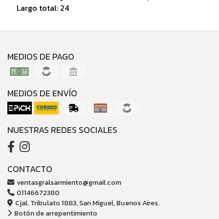
Largo total: 24
MEDIOS DE PAGO
MEDIOS DE ENVÍO
NUESTRAS REDES SOCIALES
CONTACTO
ventasgralsarmiento@gmail.com
01146672380
Cjal. Tribulato 1883, San Miguel, Buenos Aires.
Botón de arrepentimiento