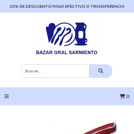
20% DE DESCUENTO PAGO EFECTIVO O TRANSFERENCIA
0