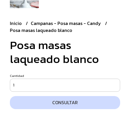
Inicio
Campanas - Posa masas - Candy
Posa masas laqueado blanco
Posa masas
laqueado blanco
Cantidad
CONSULTAR