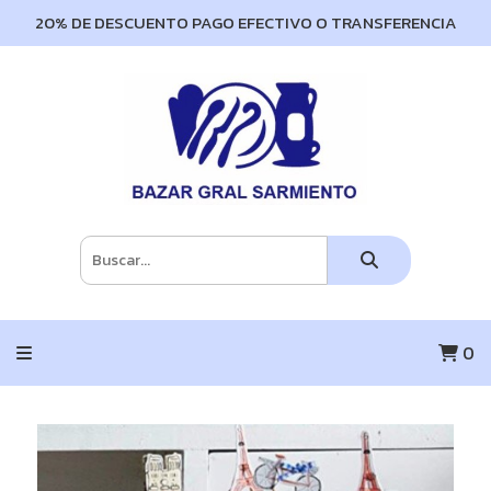
20% DE DESCUENTO PAGO EFECTIVO O TRANSFERENCIA
0