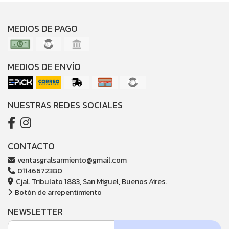
MEDIOS DE PAGO
MEDIOS DE ENVÍO
NUESTRAS REDES SOCIALES
CONTACTO
ventasgralsarmiento@gmail.com
01146672380
Cjal. Tribulato 1883, San Miguel, Buenos Aires.
Botón de arrepentimiento
NEWSLETTER