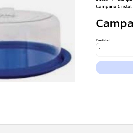
Campana Cristal 
Campan
Cantidad