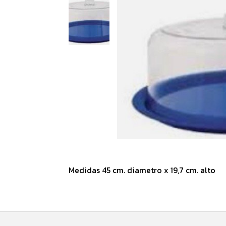
Medidas 45 cm. diametro x 19,7 cm. alto