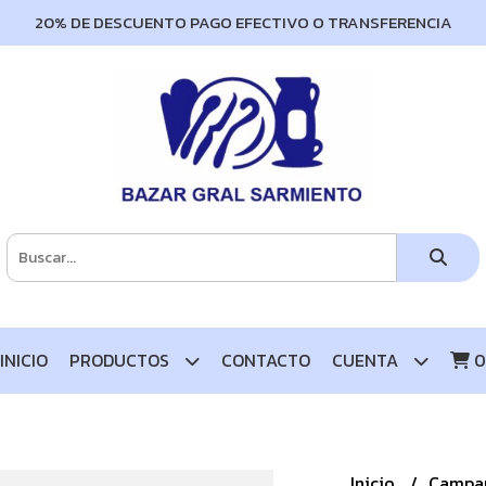
20% DE DESCUENTO PAGO EFECTIVO O TRANSFERENCIA
INICIO
PRODUCTOS
CONTACTO
CUENTA
0
Inicio
Campan