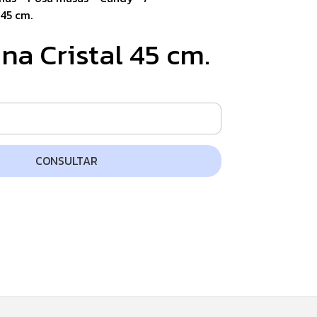
45 cm.
a Cristal 45 cm.
CONSULTAR