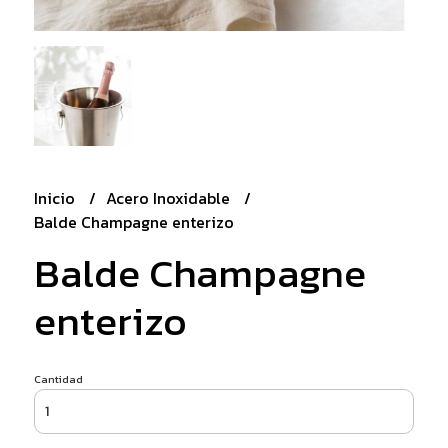
Inicio
Acero Inoxidable
Balde Champagne enterizo
Balde Champagne
enterizo
Cantidad