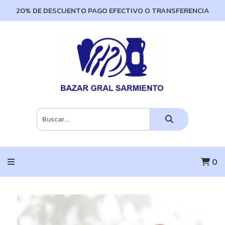
20% DE DESCUENTO PAGO EFECTIVO O TRANSFERENCIA
0