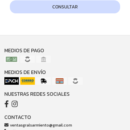
CONSULTAR
MEDIOS DE PAGO
MEDIOS DE ENVÍO
NUESTRAS REDES SOCIALES
CONTACTO
ventasgralsarmiento@gmail.com